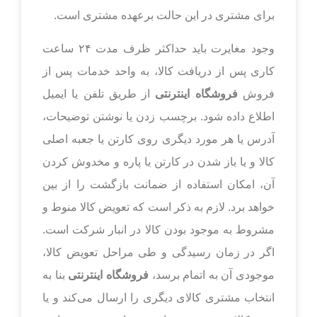
برای مشتری در این حالت برعهده مشتری است.
وجود مغایرت باید حداکثر ظرف مدت ۲۴ ساعت
کاری پس از دریافت کالا، به واحد خدمات پس از
فروش
فروشگاه اینترنتی
از طریق تلفن یا ایمیل
اطلاع داده شود. برچسب زدن یا نوشتن توضیحات،
آدرس یا هر مورد دیگری روی کارتن یا جعبه اصلی
کالا و یا باز شدن در کارتن یا پاره و مخدوش کردن
آن، امکان استفاده از ضمانت بازگشت را از بین
خواهد برد. لازم به ذکر است که تعویض کالا منوط و
مشروط به موجود بودن کالا در انبار شرکت است.
اگر در زمان رسیدگی و طی مراحل تعویض کالا،
موجودی آن به اتمام برسد،
فروشگاه اینترنتی
بنا به
انتخاب مشتری کالای دیگری را ارسال می‌کند و یا