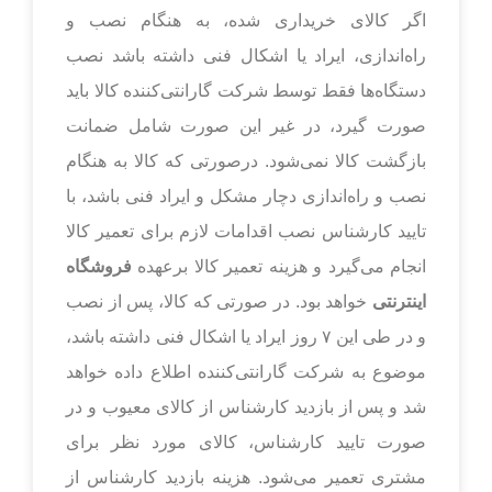
اگر کالای خریداری شده، به هنگام نصب و
راه‌اندازی، ایراد یا اشکال فنی داشته باشد نصب
دستگاه‌ها فقط توسط شرکت گارانتی‌کننده کالا باید
صورت گیرد، در غیر این صورت شامل ضمانت
بازگشت کالا نمی‌شود. درصورتی که کالا به هنگام
نصب و راه‌اندازی دچار مشکل و ایراد فنی باشد، با
تایید کارشناس نصب اقدامات لازم برای تعمیر کالا
انجام می‌گیرد و هزینه تعمیر کالا برعهده
فروشگاه
اینترنتی
خواهد بود. در صورتی که کالا، پس از نصب
و در طی این ۷ روز ایراد یا اشکال فنی داشته باشد،
موضوع به شرکت گارانتی‌کننده اطلاع داده خواهد
شد و پس از بازدید کارشناس از کالای معیوب و در
صورت تایید کارشناس، کالای مورد نظر برای
مشتری تعمیر می‌شود. هزینه بازدید کارشناس از