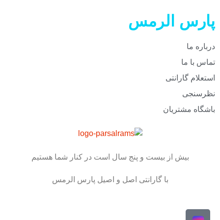
پارس الرمس
درباره ما
تماس با ما
استعلام گارانتی
نظرسنجی
باشگاه مشتریان
بیش از بیست و پنج سال است در کنار شما هستیم
با گارانتی اصل و اصیل پارس الرمس