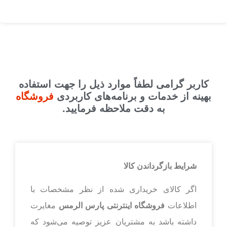
کاربر گرامی لطفاً موارد ذیل را جهت استفاده
بهینه از خدمات و برنامه‌‏های کاربردی
فروشگاه
به دقت ملاحظه فرمایید.
شرایط بازگرداندن کالا
اگر کالای خریداری شده از نظر مشخصات با
اطلاعات
فروشگاه اینترنتی پارس الرمس
مغایرت
داشته باشد به مشتریان عزیز توصیه می‌شود که