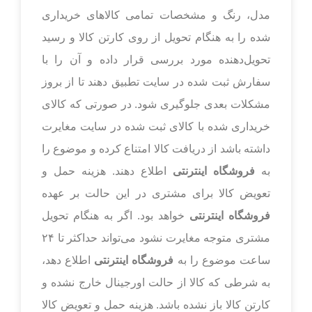
مدل، رنگ و مشخصات تمامی کالاهای خریداری
شده را به هنگام تحویل از روی کارتن کالا و رسید
تحویل‌دهنده مورد بررسی قرار داده و آن را با
سفارش ثبت شده در سایت تطبیق دهند تا از بروز
مشکلات بعدی جلوگیری شود. در صورتی که کالای
خریداری شده با کالای ثبت شده در سایت مغایرت
داشته باشد از دریافت کالا امتناع کرده و موضوع را
به
فروشگاه اینترنتی
اطلاع دهند. هزینه حمل و
تعویض کالا برای مشتری در این حالت بر عهده
فروشگاه اینترنتی
خواهد بود. اگر به هنگام تحویل
مشتری متوجه مغایرت نشود می‌تواند حداکثر تا ۲۴
ساعت موضوع را به
فروشگاه اینترنتی
اطلاع دهد،
به شرطی که کالا از حالت اورجینال خارج نشده و
کارتن کالا باز نشده باشد. هزینه حمل و تعویض کالا