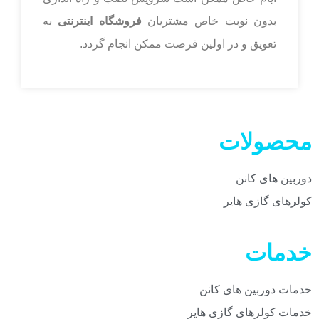
بدون نوبت خاص مشتریان
فروشگاه اینترنتی
به
تعویق و در اولین فرصت ممکن انجام گردد.
محصولات
دوربین های کانن
کولرهای گازی هایر
خدمات
خدمات دوربین های کانن
خدمات کولرهای گازی هایر