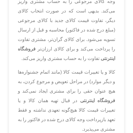
وجه کالای مرجوعی را به حساب مشتری واریز
می‌کند. بدیهی است که در صورت انتخاب کالای
دیگر، تفاوت قیمت کالای جدید با کالای مرجوعی
(مبلغ درج شده در فاکتور) محاسبه و قبل از ارسال
تسویه می‌شود. برای کالای گران‌تر، مشتری تفاوت
را پرداخت می‌کند و برای کالای ارزان‌تر
فروشگاه
اینترنتی
تفاوت را به حساب مشتری واریز می‌کند.
کالا و یا تغییرات قیمت کالا (مانند اتمام جشنواره‌ها
و دیگر موارد) در مراحل تعویض و مرجوع کردن، به
هیچ عنوان حقی را برای مشتری ایجاد نمی‌کند و
فروشگاه اینترنتی
در قبال تهیه همان کالا و یا
تغییرات قیمت کالا هیچ‌گونه تعهدی نداشته و فقط
تعهد بازپرداخت وجه کالای درج شده در فاکتور را به
مشتری می‌پذیرد.