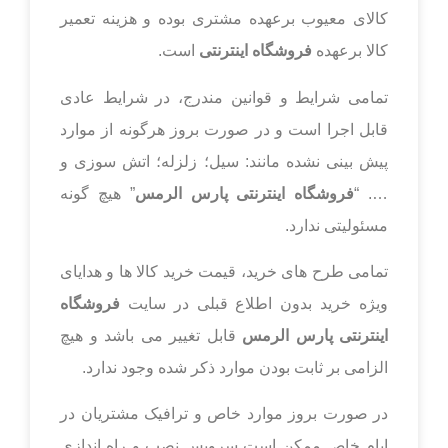
کالای معیوب برعهده مشتری بوده و هزینه تعمیر
کالا برعهده
فروشگاه اینترنتی
است.
تمامی شرایط و قوانین مندرج، در شرایط عادی
قابل اجرا است و در صورت بروز هرگونه از موارد
پیش بینی نشده مانند: سیل؛ زلزله؛ اتش سوزی و
…. “
فروشگاه اینترنتی پارس الرمس
” هیچ گونه
مسئولیتی ندارد.
تمامی طرح های خرید، قیمت خرید کالا ها و هدایای
ویژه خرید بدون اطلاع قبلی در سایت
فروشگاه
اینترنتی پارس الرمس
قابل تغییر می باشد و هیچ
الزامی بر ثابت بودن موارد ذکر شده وجود ندارد.
در صورت بروز موارد خاص و ترافیک مشتریان در
ایام خاص ممکن است سرویس نصب و راه اندازی