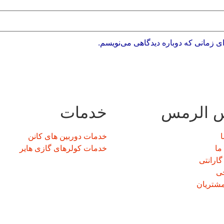
ی زمانی که دوباره دیدگاهی می‌نویسم.
س الرمس
خدمات
ا
خدمات دوربین های کانن
ما
خدمات کولرهای گازی هایر
گارانتی
ی
مشتریان