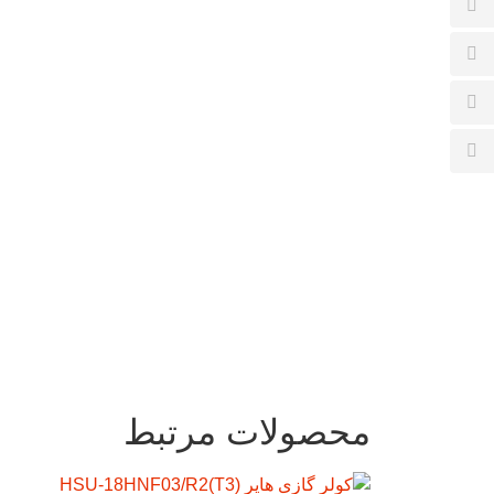
محصولات مرتبط