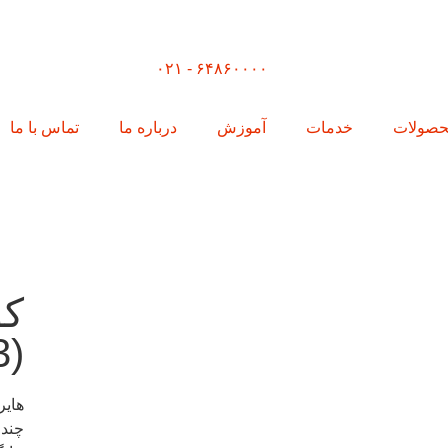
۶۴۸۶۰۰۰۰ - ۰۲۱
صولات
خدمات
آموزش
درباره ما
تماس با ما
3)
چندم