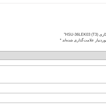
HSU-)”
ردنیاز علامت‌گذاری شده‌اند
*