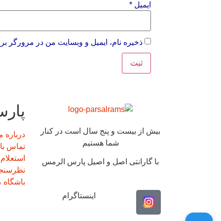
ایمیل
*
ذخیره نام، ایمیل و وبسایت من در مرورگر برا
پار
بیش از بیست و پنج سال است در کنار
درباره م
شما هستیم
تماس با 
استعلام 
با گارانتی اصل و اصیل پارس الرمس
نظرسنج
باشگاه 
اینستاگرام