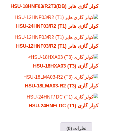
کولر گازی هایر HSU-18HNF03/R2T3(DB)
کولر گازی هایر HSU-24HNF03/R2 (T1)
کولر گازی هایر HSU-12HNF03/R2 (T1)
کولر گازی HSU-18HXA03 (T3)
کولر گازی HSU-18LMA03-R2 (T3)
کولر گازی HSU-24HNF/ DC (T1)
نظرات (0)