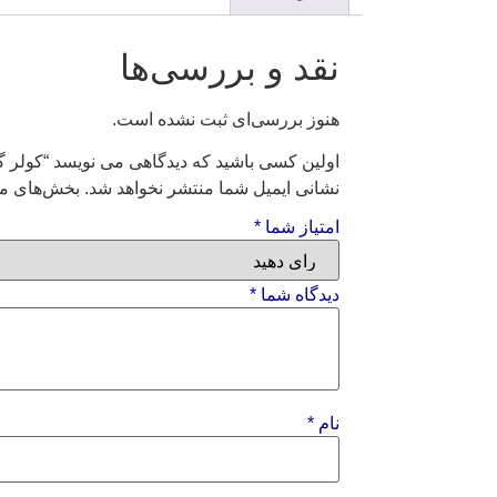
نقد و بررسی‌ها
هنوز بررسی‌ای ثبت نشده است.
اولین کسی باشید که دیدگاهی می نویسد “کولر گازی 36LEK03 (T3
نشانی ایمیل شما منتشر نخواهد شد.
بخش‌های مو
امتیاز شما
*
دیدگاه شما
*
نام
*