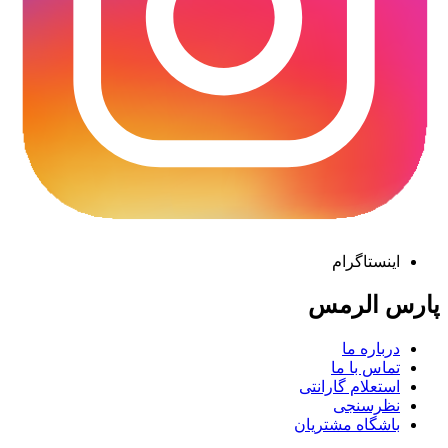
اینستاگرام
پارس الرمس
درباره ما
تماس با ما
استعلام گارانتی
نظرسنجی
باشگاه مشتریان