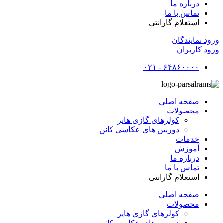
درباره ما
تماس با ما
استعلام گارانتی
ورود نمایندگان
ورود کاربران
۶۴۸۶۰۰۰۰ - ۰۲۱
صفحه اصلی
محصولات
کولرهای گازی هایر
دوربین های عکاسی کانن
خدمات
آموزش
درباره ما
تماس با ما
استعلام گارانتی
صفحه اصلی
محصولات
کولرهای گازی هایر
دوربین های عکاسی کانن