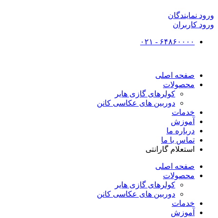
ورود نمایندگان
ورود کاربران
۶۴۸۶۰۰۰۰ - ۰۲۱
صفحه اصلی
محصولات
کولرهای گازی هایر
دوربین های عکاسی کانن
خدمات
آموزش
درباره ما
تماس با ما
استعلام گارانتی
صفحه اصلی
محصولات
کولرهای گازی هایر
دوربین های عکاسی کانن
خدمات
آموزش