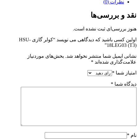
نظرات (0)
نقد و بررسی‌ها
هنوز بررسی‌ای ثبت نشده است.
اولین کسی باشید که دیدگاهی می نویسد “کولر گازی HSU-
18LEG03 (T3)”
نشانی ایمیل شما منتشر نخواهد شد.
بخش‌های موردنیاز
علامت‌گذاری شده‌اند
*
امتیاز شما
*
دیدگاه شما
*
نام
*