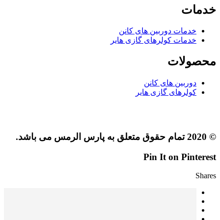
خدمات
خدمات دوربین های کانن
خدمات کولرهای گازی هایر
محصولات
دوربین های کانن
کولرهای گازی هایر
© 2020 تمام حقوق متعلق به پارس الرمس می باشد.
Pin It on Pinterest
Shares