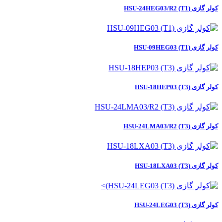
کولر گازی HSU-24HEG03/R2 (T1)
کولر گازی HSU-09HEG03 (T1)
کولر گازی HSU-18HEP03 (T3)
کولر گازی HSU-24LMA03/R2 (T3)
کولر گازی HSU-18LXA03 (T3)
کولر گازی HSU-24LEG03 (T3)