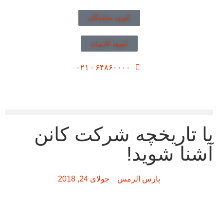
ورود نمایندگان
ورود کاربران
۶۴۸۶۰۰۰۰ - ۰۲۱
با تاریخچه شرکت کانن
آشنا شوید!
پارس الرمس
جولای 24, 2018