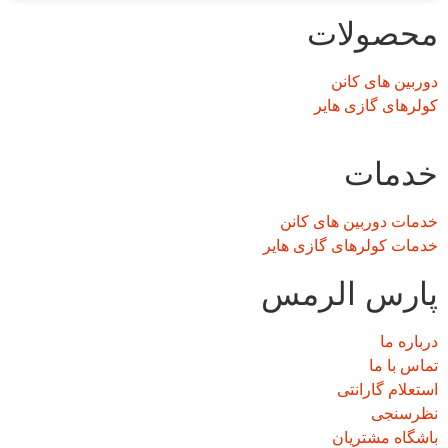
محصولات
دوربین های کانن
کولرهای گازی هایر
خدمات
خدمات دوربین های کانن
خدمات کولرهای گازی هایر
پارس الرمس
درباره ما
تماس با ما
استعلام گارانتی
نظرسنجی
باشگاه مشتریان